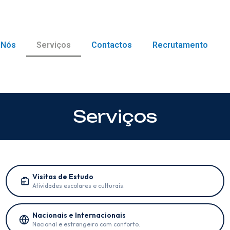
 Nós
Serviços
Contactos
Recrutamento
Serviços
Visitas de Estudo
Atividades escolares e culturais.
Nacionais e Internacionais
Nacional e estrangeiro com conforto.