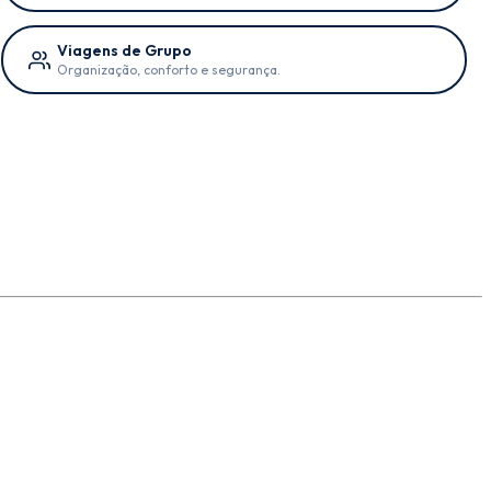
Viagens de Grupo
Organização, conforto e segurança.