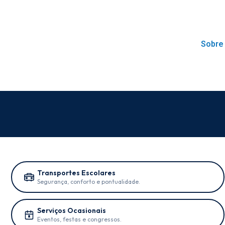
Sobre
Transportes Escolares
Segurança, conforto e pontualidade.
Serviços Ocasionais
Eventos, festas e congressos.