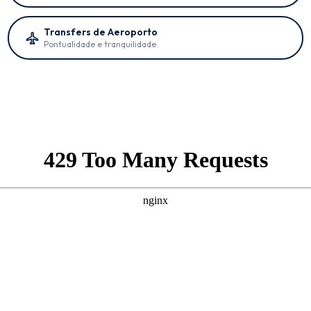
Transfers de Aeroporto
Pontualidade e tranquilidade.