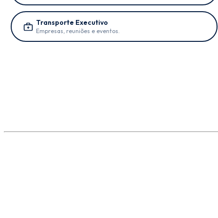
Transporte Executivo
Empresas, reuniões e eventos.