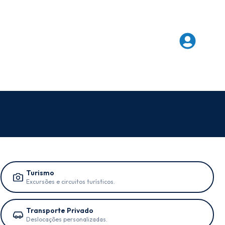
Turismo
Excursões e circuitos turísticos.
Transporte Privado
Deslocações personalizadas.