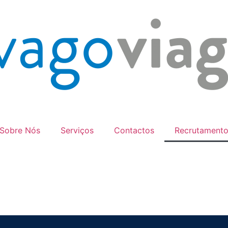
Sobre Nós
Serviços
Contactos
Recrutament