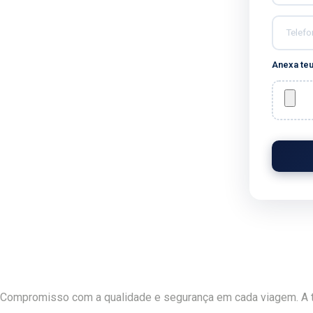
Anexa te
Compromisso com a qualidade e segurança em cada viagem. A t