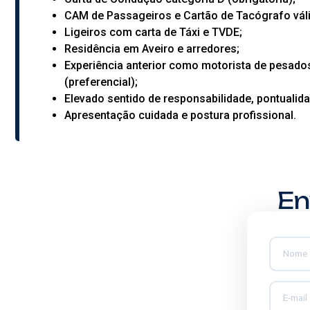
CAM de Passageiros e Cartão de Tacógrafo váli
Ligeiros com carta de Táxi e TVDE;
Residência em Aveiro e arredores;
Experiência anterior como motorista de pesado
(preferencial);
Elevado sentido de responsabilidade, pontualid
Apresentação cuidada e postura profissional.
En