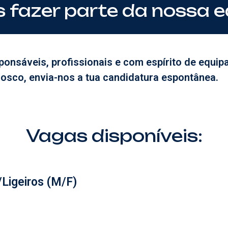
 fazer parte da nossa 
onsáveis, profissionais e com espírito de equip
osco, envia-nos a tua candidatura espontânea.
Vagas disponíveis:
Ligeiros (M/F)