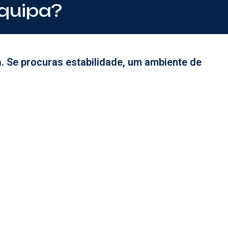
equipa?
a. Se procuras estabilidade, um ambiente de