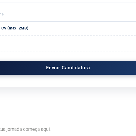
u CV (max. 2MB)
Enviar Candidatura
ua jornada começa aqui.